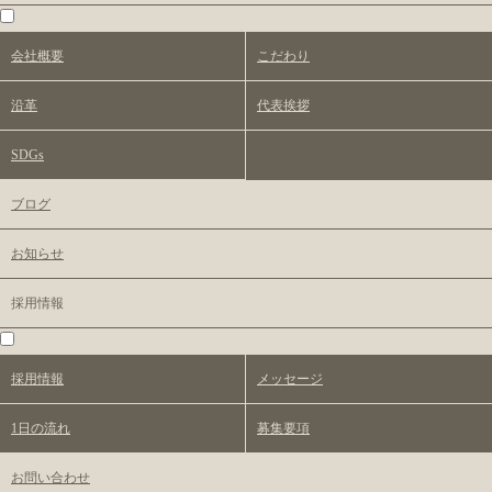
会社概要
こだわり
沿革
代表挨拶
SDGs
ブログ
お知らせ
採用情報
採用情報
メッセージ
1日の流れ
募集要項
お問い合わせ