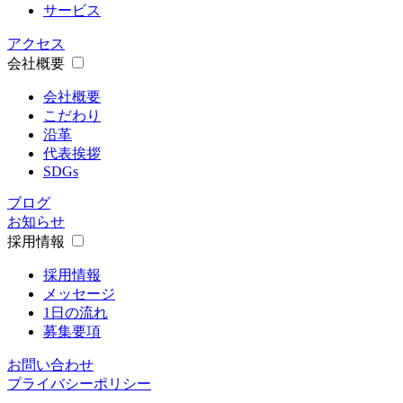
サービス
アクセス
会社概要
会社概要
こだわり
沿革
代表挨拶
SDGs
ブログ
お知らせ
採用情報
採用情報
メッセージ
1日の流れ
募集要項
お問い合わせ
プライバシーポリシー