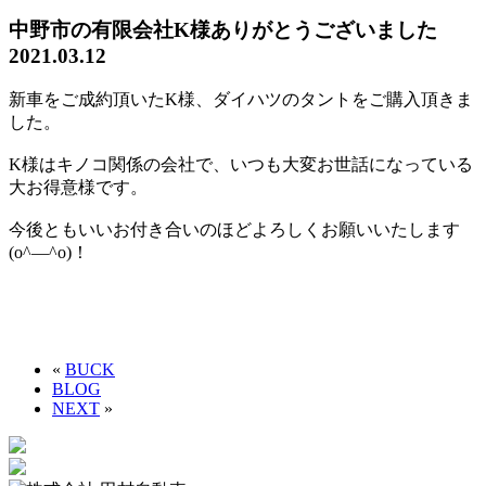
中野市の有限会社K様ありがとうございました
2021.03.12
新車をご成約頂いたK様、ダイハツのタントをご購入頂きま
した。
K様はキノコ関係の会社で、いつも大変お世話になっている
大お得意様です。
今後ともいいお付き合いのほどよろしくお願いいたします
(o^―^o)！
«
BUCK
BLOG
NEXT
»