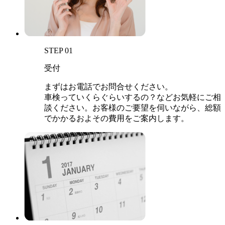
STEP 01
受付
まずはお電話でお問合せください。
車検っていくらぐらいするの？などお気軽にご相
談ください。お客様のご要望を伺いながら、総額
でかかるおよその費用をご案内します。