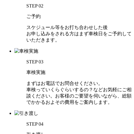
STEP 02
ご予約
スケジュール等をお打ち合わせした後
お申し込みをされる方はまず車検日をご予約して
いただきます。
STEP 03
車検実施
まずはお電話でお問合せください。
車検っていくらぐらいするの？などお気軽にご相
談ください。お客様のご要望を伺いながら、総額
でかかるおよその費用をご案内します。
STEP 04