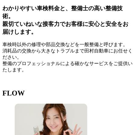
わかりやすい車検料金と、整備士の高い整備技
術。
親切ていねいな接客力でお客様に安心と安全をお
届けします。
車検時以外の修理や部品交換などを一般整備と呼びます。
消耗品の交換から大きなトラブルまで田村自動車にお任せく
ださい。
整備のプロフェッショナルによる確かなサービスをご提供い
たします。
FLOW