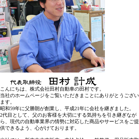
こんにちは、株式会社田村自動車の田村です。
当社のホームページをご覧いただきまことにありがとうござい
ます。
昭和59年に父勝朗が創業し、平成21年に会社を継ぎました。
2代目として、父のお客様を大切にする気持ちを引き継ぎなが
ら、現代の自動車業界の情勢に対応した商品やサービスをご提
供できるよう、心がけております。