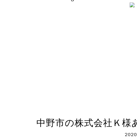
中野市の株式会社Ｋ様
2020