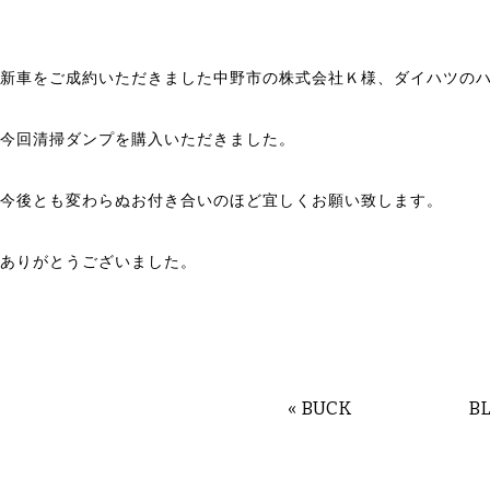
新車をご成約いただきました中野市の株式会社Ｋ様、ダイハツの
今回清掃ダンプを購入いただきました。
今後とも変わらぬお付き合いのほど宜しくお願い致します。
ありがとうございました。
«
BUCK
B