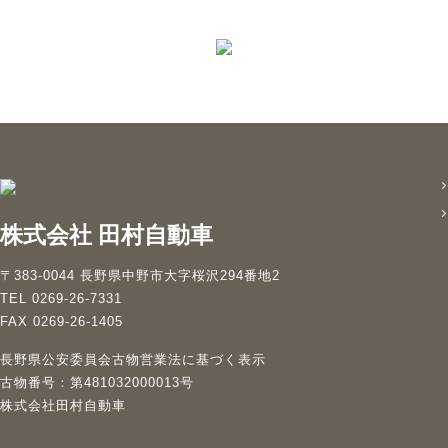
株式会社 田村自動車
〒383-0044 長野県中野市大字桜沢294番地2
TEL 0269-26-7331
FAX 0269-26-1405
長野県公安委員会古物営業法に基づく表示
古物番号：第481032000013号
株式会社田村自動車