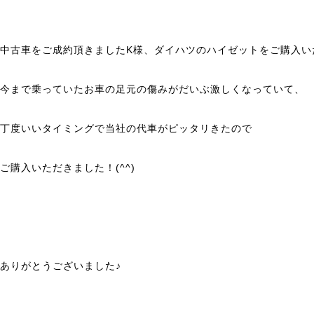
中古車をご成約頂きましたK様、ダイハツのハイゼットをご購入い
今まで乗っていたお車の足元の傷みがだいぶ激しくなっていて、
丁度いいタイミングで当社の代車がピッタリきたので
ご購入いただきました！(^^)
ありがとうございました♪